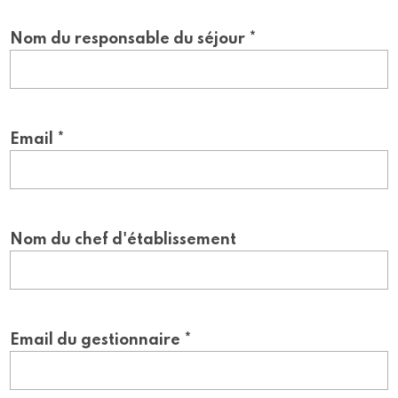
Nom du responsable du séjour *
Email *
Nom du chef d'établissement
Email du gestionnaire *