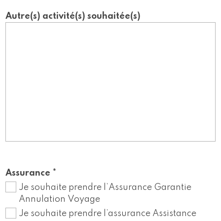
Autre(s) activité(s) souhaitée(s)
Assurance *
Je souhaite prendre l’Assurance Garantie
Annulation Voyage
Je souhaite prendre l’assurance Assistance