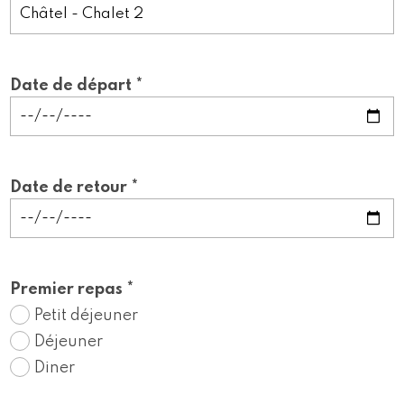
Date de départ *
Date de retour *
Premier repas *
Petit déjeuner
Déjeuner
Diner