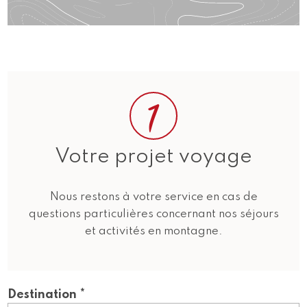
1
Votre projet voyage
Nous restons à votre service en cas de
questions particulières concernant nos séjours
et activités en montagne.
Destination *