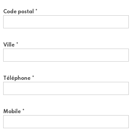
Code postal *
Ville *
Téléphone *
Mobile *