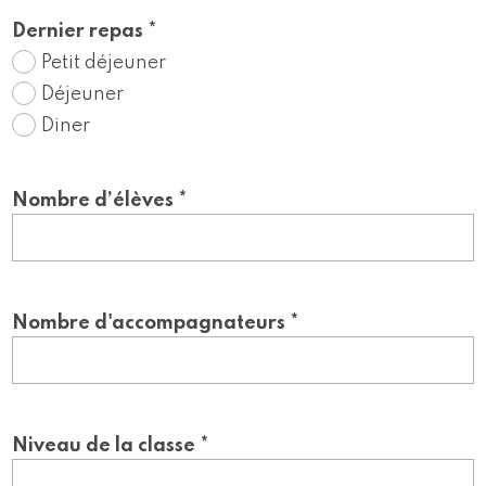
Dernier repas *
Petit déjeuner
Déjeuner
Diner
Nombre d’élèves *
Nombre d'accompagnateurs *
Niveau de la classe *