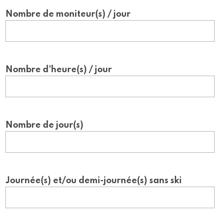
Nombre de moniteur(s) / jour
Nombre d'heure(s) / jour
Nombre de jour(s)
Journée(s) et/ou demi-journée(s) sans ski