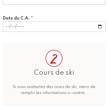
Date du C.A. *
2
Cours de ski
Si vous souhaitez des cours de ski, merci de
remplir les informations ci-contre..