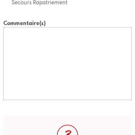
Secours Rapatriement
Commentaire(s)