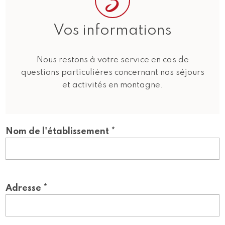
3
Vos informations
Nous restons à votre service en cas de
questions particulières concernant nos séjours
et activités en montagne.
Nom de l'établissement *
Adresse *