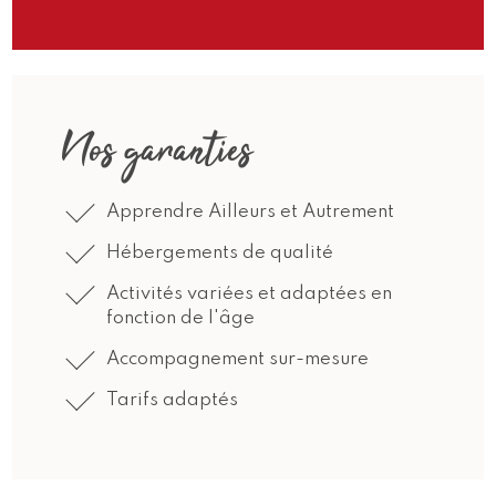
JE DEMANDE UN DEVIS
Nos garanties
Apprendre Ailleurs et Autrement
Hébergements de qualité
Activités variées et adaptées en
fonction de l'âge
Accompagnement sur-mesure
Tarifs adaptés