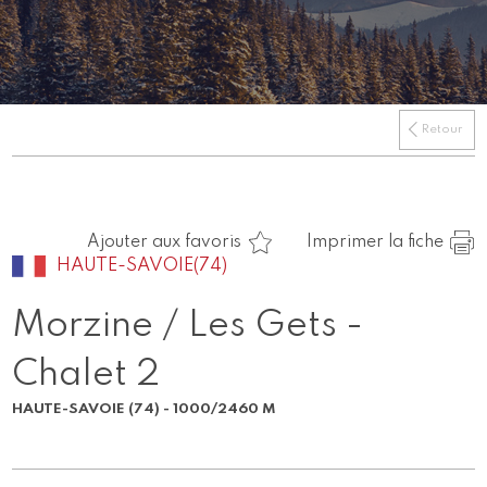
Retour
Ajouter aux favoris
Imprimer la fiche
HAUTE-SAVOIE(74)
Morzine / Les Gets -
Chalet 2
HAUTE-SAVOIE (74) - 1000/2460 M