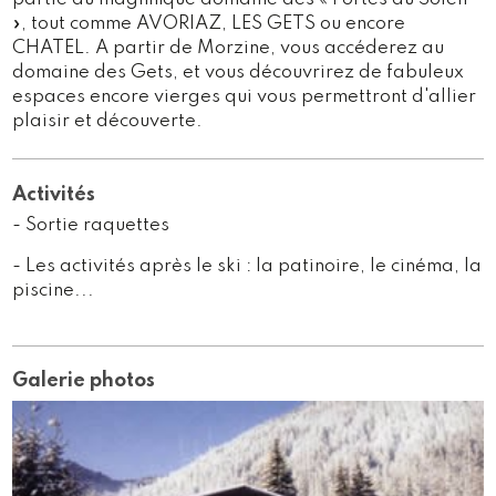
», tout comme AVORIAZ, LES GETS ou encore
CHATEL. A partir de Morzine, vous accéderez au
domaine des Gets, et vous découvrirez de fabuleux
espaces encore vierges qui vous permettront d'allier
plaisir et découverte.
Activités
- Sortie raquettes
- Les activités après le ski : la patinoire, le cinéma, la
piscine...
Galerie photos