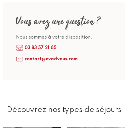
Vous avez une question ?
Nous sommes à votre disposition.
03 83 57 21 65
contact@evadvous.com
Découvrez nos types de séjours